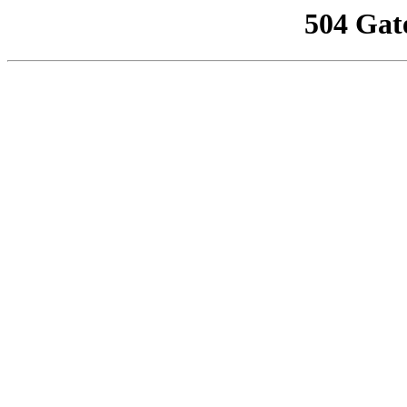
504 Gat