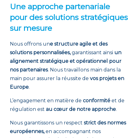
Une approche partenariale
pour des solutions stratégiques
sur mesure
Nous offrons un
e structure agile et des
solutions personnalisées,
garantissant ainsi
un
alignement stratégique et opérationnel pour
nos partenaires
. Nous travaillons main dans la
main pour assurer la réussite de
vos projets en
Europe
.
L’engagement en matière de
conformité
et de
régulation est
au cœur de notre approche
.
Nous garantissons un respect
strict des normes
européennes,
en accompagnant nos