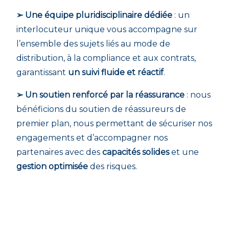
➢ Une équipe pluridisciplinaire dédiée
: un
interlocuteur unique vous accompagne sur
l’ensemble des sujets liés au mode de
distribution, à la compliance et aux contrats,
garantissant
un suivi fluide et réactif
.
➢ Un soutien renforcé par la réassurance
: nous
bénéficions du soutien de réassureurs de
premier plan, nous permettant de sécuriser nos
engagements et d’accompagner nos
partenaires avec des
capacités solides
et une
gestion optimisée
des risques.