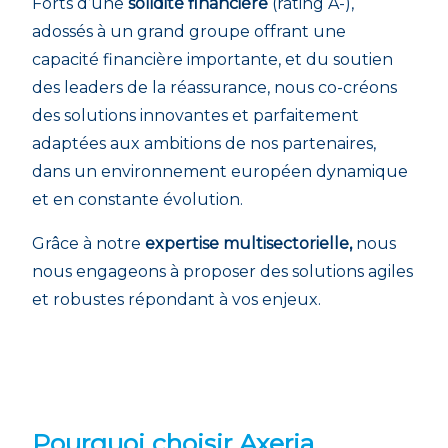
Forts d’une
solidité financière
(rating A-),
adossés à un grand groupe offrant une
capacité financière importante, et du soutien
des leaders de la réassurance, nous co-créons
des solutions innovantes et parfaitement
adaptées aux ambitions de nos partenaires,
dans un environnement européen dynamique
et en constante évolution.
Grâce à notre
expertise multisectorielle,
nous
nous engageons à proposer des solutions agiles
et robustes répondant à vos enjeux.
Pourquoi choisir Axeria