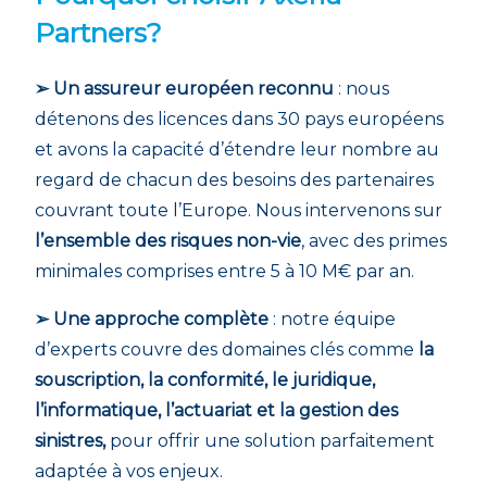
Partners?
➢ Un assureur européen reconnu
: nous
détenons des licences dans 30 pays européens
et avons la capacité d’étendre leur nombre au
regard de chacun des besoins des partenaires
couvrant toute l’Europe. Nous intervenons sur
l’ensemble des risques non-vie
, avec des primes
minimales comprises entre 5 à 10 M€ par an.
➢ Une approche complète
: notre équipe
d’experts couvre des domaines clés comme
la
souscription, la conformité, le juridique,
l’informatique, l’actuariat et la gestion des
sinistres,
pour offrir une solution parfaitement
adaptée à vos enjeux.