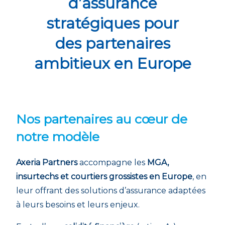
d’assurance
stratégiques pour
des partenaires
ambitieux en Europe
Nos partenaires au cœur de
notre modèle
Axeria Partners
accompagne les
MGA,
insurtechs et courtiers grossistes en Europe
, en
leur offrant des solutions d’assurance adaptées
à leurs besoins et leurs enjeux.