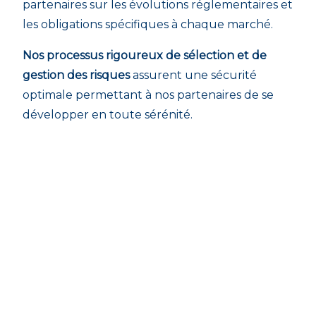
partenaires sur les évolutions réglementaires et
les obligations spécifiques à chaque marché.
Nos processus rigoureux de sélection et de
gestion des risques
assurent une sécurité
optimale permettant à nos partenaires de se
développer en toute sérénité.