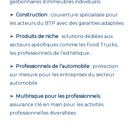
gestionnaires d’immeubles individuels
➣ Construction
: couverture spécialisée pour
les acteurs du BTP avec des garanties adaptées
➣ Produits de niche
: solutions dédiées aux
secteurs spécifiques comme les Food Trucks,
les professionnels de l’esthétique…
➣ Professionnels de l’automobile
: protection
sur-mesure pour les entreprises du secteur
automobile
➣ Multirisque pour les professionnels
:
assurance clé en main pour les activités
professionnelles diversifiées