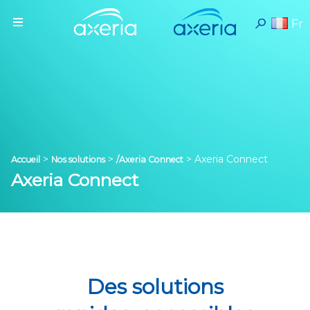
Fr
>
>
>
Axeria Connect
Accueil
Nos solutions
/Axeria Connect
Axeria Connect
Des solutions