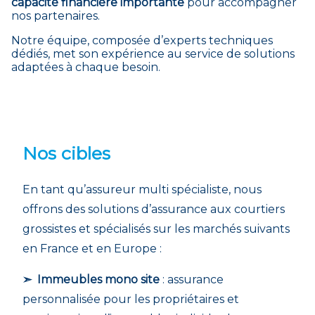
capacité financière importante
pour accompagner
nos partenaires.
Notre équipe, composée d’experts techniques
dédiés, met son expérience au service de solutions
adaptées à chaque besoin.
Nos cibles
En tant qu’assureur multi spécialiste, nous
offrons des solutions d’assurance aux courtiers
grossistes et spécialisés sur les marchés suivants
en France et en Europe :
➣ Immeubles mono site
: assurance
personnalisée pour les propriétaires et