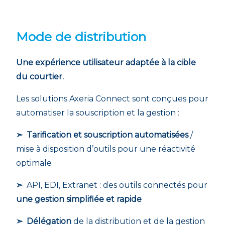
Mode de distribution
Une expérience utilisateur adaptée à la cible
du courtier.
Les solutions Axeria Connect sont conçues pour
automatiser la souscription et la gestion :
➣ Tarification et souscription automatisées
/
mise à disposition d’outils pour une réactivité
optimale
➣
API, EDI, Extranet : des outils connectés pour
une gestion simplifiée et rapide
➣ Délégation
de la distribution et de la gestion