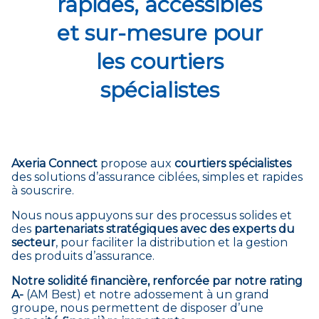
rapides, accessibles
et sur-mesure pour
les courtiers
spécialistes
Axeria Connect
propose aux
courtiers spécialistes
des solutions d’assurance ciblées, simples et rapides
à souscrire.
Nous nous appuyons sur des processus solides et
des
partenariats stratégiques avec des experts du
secteur
, pour faciliter la distribution et la gestion
des produits d’assurance.
Notre solidité financière, renforcée par notre rating
A-
(AM Best) et notre adossement à un grand
groupe, nous permettent de disposer d’une