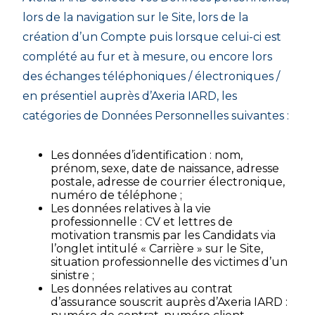
lors de la navigation sur le Site, lors de la
création d’un Compte puis lorsque celui-ci est
complété au fur et à mesure, ou encore lors
des échanges téléphoniques / électroniques /
en présentiel auprès d’Axeria IARD, les
catégories de Données Personnelles suivantes :
Les données d’identification : nom,
prénom, sexe, date de naissance, adresse
postale, adresse de courrier électronique,
numéro de téléphone ;
Les données relatives à la vie
professionnelle : CV et lettres de
motivation transmis par les Candidats via
l’onglet intitulé « Carrière » sur le Site,
situation professionnelle des victimes d’un
sinistre ;
Les données relatives au contrat
d’assurance souscrit auprès d’Axeria IARD :