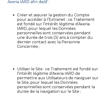
Axeria IARD afin de/d’ :
Créer et assurer la gestion du Compte
pour accéder à l’Extranet : ce Traitement
est fondé sur l’intérêt légitime d’Axeria
IARD, pour lequel les Données
personnelles sont conservées pendant
une durée de trois (3) ans à compter du
dernier contact avec la Personne
Concernée ;
Utiliser le Site : ce Traitement est fondé sur
l’intérêt légitime d’Axeria IARD de
permettre aux Utilisateurs de naviguer sur
le Site, pour lequel les Données
personnelles sont conservées pendant la
durée de la navigation sur le Site ;