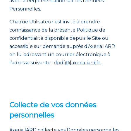
avec la Réglementation sur les Données
Personnelles.
Chaque Utilisateur est invité à prendre
connaissance de la présente Politique de
confidentialité disponible depuis le Site ou
accessible sur demande auprès d’Axeria IARD
en lui adressant un courrier électronique à
l’adresse suivante :
dpd[@]axeria-iard.fr.
Collecte de vos données
personnelles
Axeria IARD collecte vos Données personnelles,