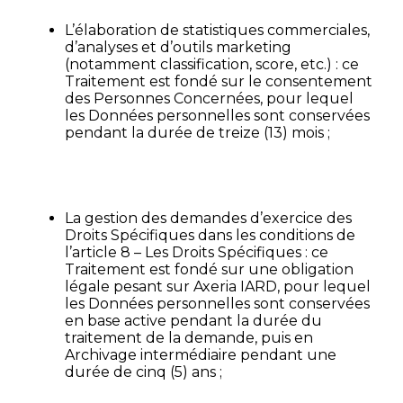
L’élaboration de statistiques commerciales,
d’analyses et d’outils marketing
(notamment classification, score, etc.) : ce
Traitement est fondé sur le consentement
des Personnes Concernées, pour lequel
les Données personnelles sont conservées
pendant la durée de treize (13) mois ;
La gestion des demandes d’exercice des
Droits Spécifiques dans les conditions de
l’article 8 – Les Droits Spécifiques : ce
Traitement est fondé sur une obligation
légale pesant sur Axeria IARD, pour lequel
les Données personnelles sont conservées
en base active pendant la durée du
traitement de la demande, puis en
Archivage intermédiaire pendant une
durée de cinq (5) ans ;