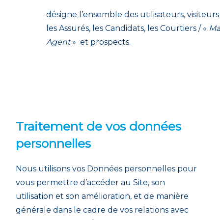
désigne l’ensemble des utilisateurs, visiteurs
les Assurés, les Candidats, les Courtiers / «
Ma
Agent
» et prospects.
Traitement de vos données
personnelles
Nous utilisons vos Données personnelles pour
vous permettre d’accéder au Site, son
utilisation et son amélioration, et de manière
générale dans le cadre de vos relations avec