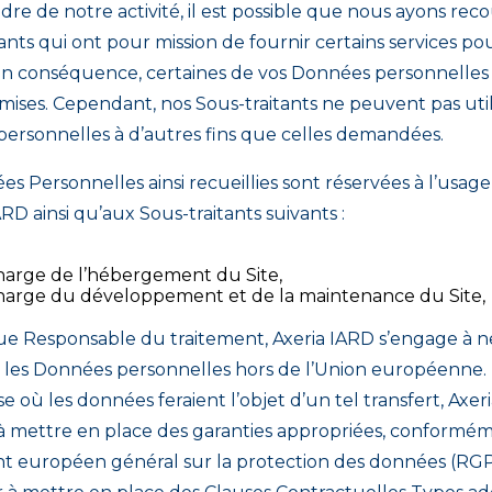
dre de notre activité, il est possible que nous ayons reco
ants qui ont pour mission de fournir certains services po
n conséquence, certaines de vos Données personnelles
mises. Cependant, nos Sous-traitants ne peuvent pas util
ersonnelles à d’autres fins que celles demandées.
s Personnelles ainsi recueillies sont réservées à l’usage
ARD ainsi qu’aux Sous-traitants suivants :
harge de l’hébergement du Site,
harge du développement et de la maintenance du Site,
ue Responsable du traitement, Axeria IARD s’engage à n
r les Données personnelles hors de l’Union européenne.
e où les données feraient l’objet d’un tel transfert, Axer
à mettre en place des garanties appropriées, conformé
 européen général sur la protection des données (RGP