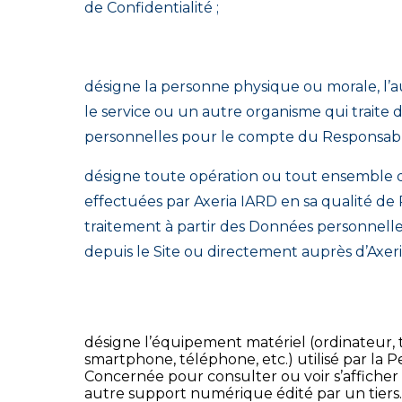
de Confidentialité ;
désigne la personne physique ou morale, l’a
le service ou un autre organisme qui traite
personnelles pour le compte du Responsabl
désigne toute opération ou tout ensemble d
effectuées par Axeria IARD en sa qualité d
traitement à partir des Données personnelle
depuis le Site ou directement auprès d’Axeri
désigne l’équipement matériel (ordinateur, 
smartphone, téléphone, etc.) utilisé par la 
Concernée pour consulter ou voir s’afficher 
autre support numérique édité par un tiers.