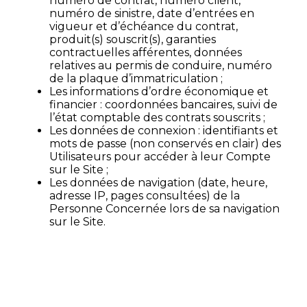
numéro de contrat, numéro client,
numéro de sinistre, date d’entrées en
vigueur et d’échéance du contrat,
produit(s) souscrit(s), garanties
contractuelles afférentes, données
relatives au permis de conduire, numéro
de la plaque d’immatriculation ;
Les informations d’ordre économique et
financier : coordonnées bancaires, suivi de
l’état comptable des contrats souscrits ;
Les données de connexion : identifiants et
mots de passe (non conservés en clair) des
Utilisateurs pour accéder à leur Compte
sur le Site ;
Les données de navigation (date, heure,
adresse IP, pages consultées) de la
Personne Concernée lors de sa navigation
sur le Site.