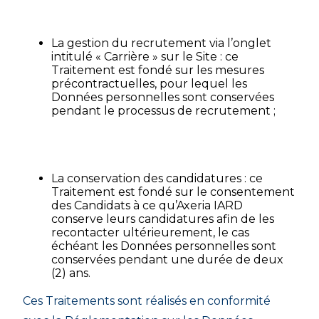
La gestion du recrutement via l’onglet
intitulé « Carrière » sur le Site : ce
Traitement est fondé sur les mesures
précontractuelles, pour lequel les
Données personnelles sont conservées
pendant le processus de recrutement ;
La conservation des candidatures : ce
Traitement est fondé sur le consentement
des Candidats à ce qu’Axeria IARD
conserve leurs candidatures afin de les
recontacter ultérieurement, le cas
échéant les Données personnelles sont
conservées pendant une durée de deux
(2) ans.
Ces Traitements sont réalisés en conformité